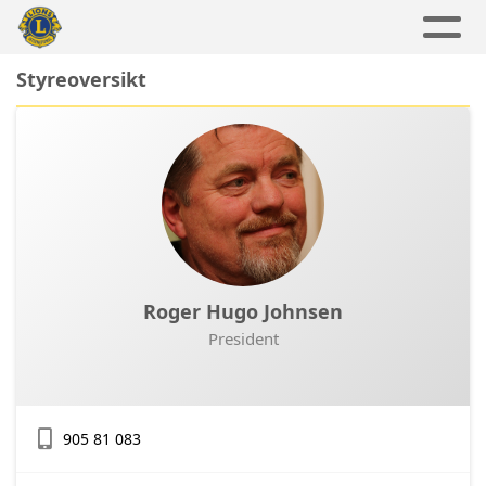
Styreoversikt
Roger Hugo Johnsen
President
905 81 083